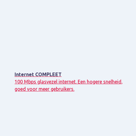
Internet COMPLEET
100 Mbps glasvezel internet. Een hogere snelheid,
goed voor meer gebruikers.