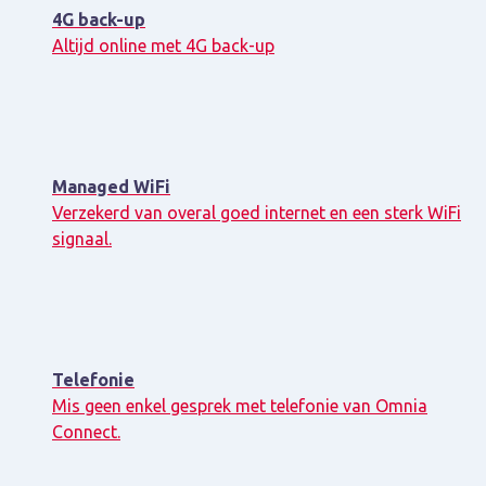
4G back-up
Altijd online met 4G back-up
Managed WiFi
Verzekerd van overal goed internet en een sterk WiFi
signaal.
Telefonie
Mis geen enkel gesprek met telefonie van Omnia
Connect.