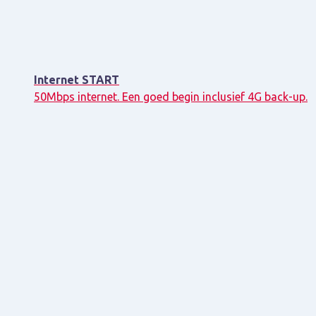
Internet START
50Mbps internet. Een goed begin inclusief 4G back-up.