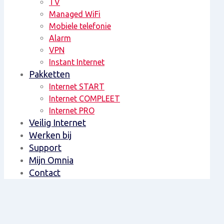
TV
Managed WiFi
Mobiele telefonie
Alarm
VPN
Instant Internet
Pakketten
Internet START
Internet COMPLEET
Internet PRO
Veilig Internet
Werken bij
Support
Mijn Omnia
Contact