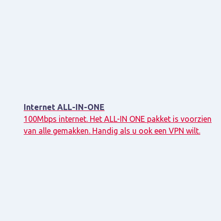
Internet ALL-IN-ONE
100Mbps internet. Het ALL-IN ONE pakket is voorzien
van alle gemakken. Handig als u ook een VPN wilt.