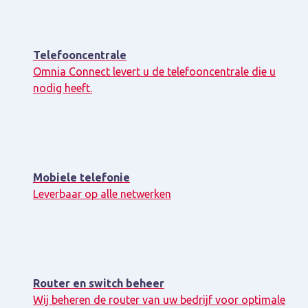
Telefooncentrale
Omnia Connect levert u de telefooncentrale die u
nodig heeft.
Mobiele telefonie
Leverbaar op alle netwerken
Router en switch beheer
Wij beheren de router van uw bedrijf voor optimale