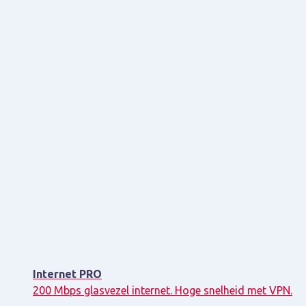
Internet PRO
200 Mbps glasvezel internet. Hoge snelheid met VPN.