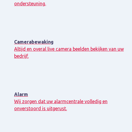
ondersteuning.
Camerabewaking
Altijd en overal live camera beelden bekijken van uw
bedrijf.
Alarm
Wij zorgen dat uw alarmcentrale volledig en
onverstoord is uitgerust.