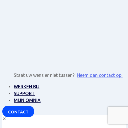
Staat uw wens er niet tussen?
Neem dan contact op!
WERKEN BIJ
SUPPORT
MIJN OMNIA
CONTACT
✕