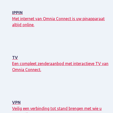
IPPIN
Met internet van Omnia Connect is uw pinapparaat
altijd online.
TV
Een compleet zenderaanbod met interactieve TV van
Omnia Connect.
VPN
Veilig een verbinding tot stand brengen met wie u