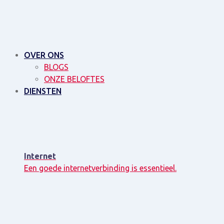
OVER ONS
BLOGS
ONZE BELOFTES
DIENSTEN
Internet
Een goede internetverbinding is essentieel.