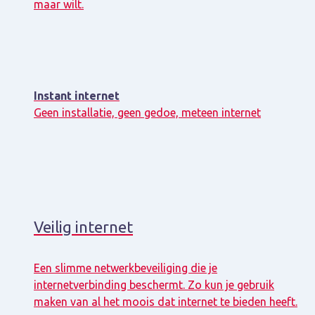
maar wilt.
Instant internet
Geen installatie, geen gedoe, meteen internet
Veilig internet
Een slimme netwerkbeveiliging die je
internetverbinding beschermt. Zo kun je gebruik
maken van al het moois dat internet te bieden heeft.