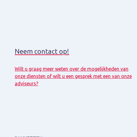
Neem contact op!
Wilt u graag meer weten over de mogelijkheden van
onze diensten of wilt u een gesprek met een van onze
adviseurs?